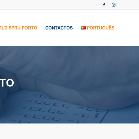
LD SPRU PORTO
CONTACTOS
PORTUGUÊS
TO