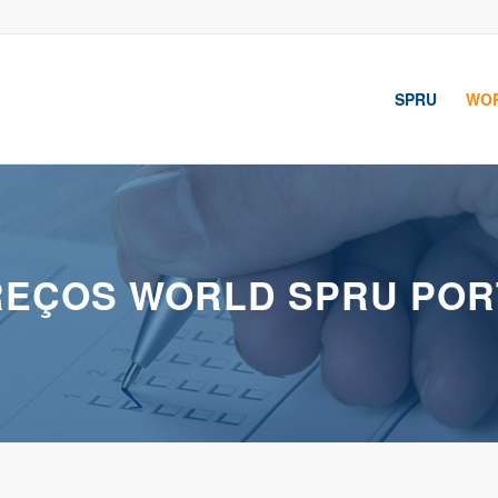
SPRU
WOR
REÇOS WORLD SPRU POR