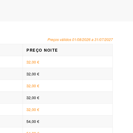
Preços válidos 01/08/2026 a 31/07/2027
PREÇO NOITE
32,00 €
32,00 €
32,00 €
32,00 €
32,00 €
54,00 €