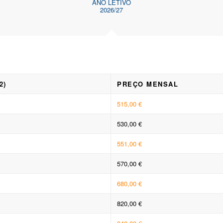
ANO LETIVO
2026/27
2)
PREÇO MENSAL
515,00 €
530,00 €
551,00 €
570,00 €
680,00 €
820,00 €